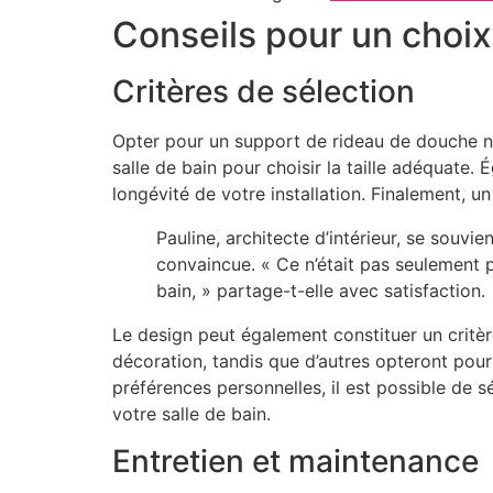
Conseils pour un choix
Critères de sélection
Opter pour un support de rideau de douche né
salle de bain pour choisir la taille adéquate
longévité de votre installation. Finalement, un
Pauline, architecte d’intérieur, se souvi
convaincue. « Ce n’était pas seulement pr
bain, » partage-t-elle avec satisfaction.
Le design peut également constituer un critè
décoration, tandis que d’autres opteront pour
préférences personnelles, il est possible de s
votre salle de bain.
Entretien et maintenance