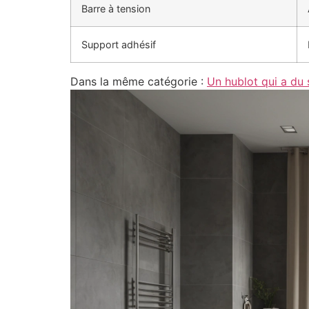
Barre à tension
Support adhésif
Dans la même catégorie :
Un hublot qui a du 