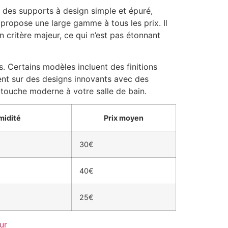
 des supports à design simple et épuré,
propose une large gamme à tous les prix. Il
n critère majeur, ce qui n’est pas étonnant
. Certains modèles incluent des finitions
sent sur des designs innovants avec des
touche moderne à votre salle de bain.
midité
Prix moyen
30€
40€
25€
ur