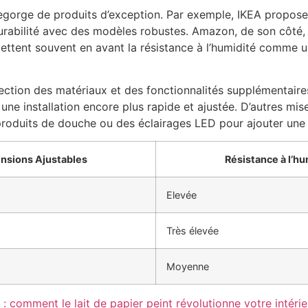
egorge de produits d’exception. Par exemple, IKEA propose
durabilité avec des modèles robustes. Amazon, de son côté, 
mettent souvent en avant la résistance à l’humidité comme u
ection des matériaux et des fonctionnalités supplémentaires
une installation encore plus rapide et ajustée. D’autres mi
roduits de douche ou des éclairages LED pour ajouter une 
nsions Ajustables
Résistance à l’hu
Elevée
Très élevée
Moyenne
 : comment le lait de papier peint révolutionne votre intérie