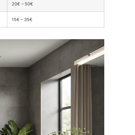
20€ – 50€
15€ – 35€