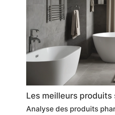
Les meilleurs produits
Analyse des produits pha