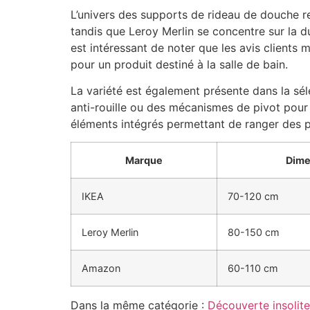
L’univers des supports de rideau de douche r
tandis que Leroy Merlin se concentre sur la 
est intéressant de noter que les avis clients 
pour un produit destiné à la salle de bain.
La variété est également présente dans la sél
anti-rouille ou des mécanismes de pivot pour 
éléments intégrés permettant de ranger des p
Marque
Dime
IKEA
70-120 cm
Leroy Merlin
80-150 cm
Amazon
60-110 cm
Dans la même catégorie :
Découverte insolite