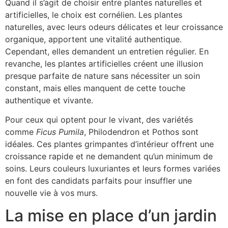
Quand il s’agit de choisir entre plantes naturelles et
artificielles, le choix est cornélien. Les plantes
naturelles, avec leurs odeurs délicates et leur croissance
organique, apportent une vitalité authentique.
Cependant, elles demandent un entretien régulier. En
revanche, les plantes artificielles créent une illusion
presque parfaite de nature sans nécessiter un soin
constant, mais elles manquent de cette touche
authentique et vivante.
Pour ceux qui optent pour le vivant, des variétés
comme
Ficus Pumila
, Philodendron et Pothos sont
idéales. Ces plantes grimpantes d’intérieur offrent une
croissance rapide et ne demandent qu’un minimum de
soins. Leurs couleurs luxuriantes et leurs formes variées
en font des candidats parfaits pour insuffler une
nouvelle vie à vos murs.
La mise en place d’un jardin