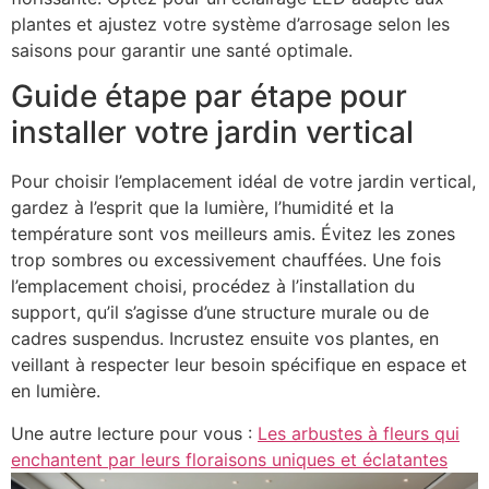
plantes et ajustez votre système d’arrosage selon les
saisons pour garantir une santé optimale.
Guide étape par étape pour
installer votre jardin vertical
Pour choisir l’emplacement idéal de votre jardin vertical,
gardez à l’esprit que la lumière, l’humidité et la
température sont vos meilleurs amis. Évitez les zones
trop sombres ou excessivement chauffées. Une fois
l’emplacement choisi, procédez à l’installation du
support, qu’il s’agisse d’une structure murale ou de
cadres suspendus. Incrustez ensuite vos plantes, en
veillant à respecter leur besoin spécifique en espace et
en lumière.
Une autre lecture pour vous :
Les arbustes à fleurs qui
enchantent par leurs floraisons uniques et éclatantes