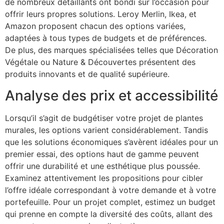
de nombreux détaillants ont bondi sur l’occasion pour
offrir leurs propres solutions. Leroy Merlin, Ikea, et
Amazon proposent chacun des options variées,
adaptées à tous types de budgets et de préférences.
De plus, des marques spécialisées telles que Décoration
Végétale ou Nature & Découvertes présentent des
produits innovants et de qualité supérieure.
Analyse des prix et accessibilité
Lorsqu’il s’agit de budgétiser votre projet de plantes
murales, les options varient considérablement. Tandis
que les solutions économiques s’avèrent idéales pour un
premier essai, des options haut de gamme peuvent
offrir une durabilité et une esthétique plus poussée.
Examinez attentivement les propositions pour cibler
l’offre idéale correspondant à votre demande et à votre
portefeuille. Pour un projet complet, estimez un budget
qui prenne en compte la diversité des coûts, allant des