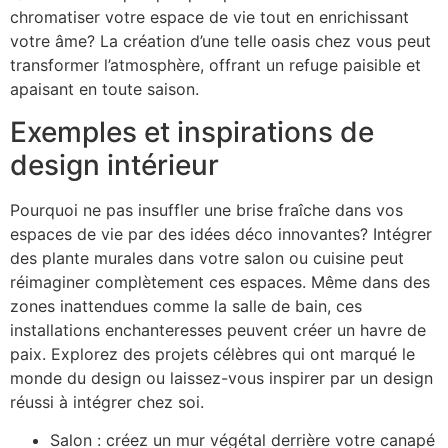
chromatiser votre espace de vie tout en enrichissant
votre âme? La création d’une telle oasis chez vous peut
transformer l’atmosphère, offrant un refuge paisible et
apaisant en toute saison.
Exemples et inspirations de
design intérieur
Pourquoi ne pas insuffler une brise fraîche dans vos
espaces de vie par des idées déco innovantes? Intégrer
des plante murales dans votre salon ou cuisine peut
réimaginer complètement ces espaces. Même dans des
zones inattendues comme la salle de bain, ces
installations enchanteresses peuvent créer un havre de
paix. Explorez des projets célèbres qui ont marqué le
monde du design ou laissez-vous inspirer par un design
réussi à intégrer chez soi.
Salon : créez un mur végétal derrière votre canapé