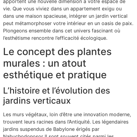
apportent une nouvelle dimension à votre espace de
vie. Que vous viviez dans un appartement exigu ou
dans une maison spacieuse, intégrer un jardin vertical
peut métamorphoser votre intérieur en un oasis de paix.
Plongeons ensemble dans cet univers fascinant où
l’esthétisme rencontre l’efficacité écologique.
Le concept des plantes
murales : un atout
esthétique et pratique
L’histoire et l’évolution des
jardins verticaux
Les murs végétaux, loin d’être une innovation moderne,
trouvent leurs racines dans l’Antiquité. Les légendaires
jardins suspendus de Babylone érigés par
Nabuchodonosor II sont souvent cités parmi les