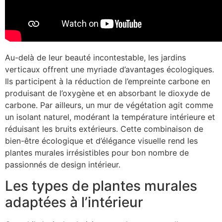
Au-delà de leur beauté incontestable, les jardins
verticaux offrent une myriade d’avantages écologiques.
Ils participent à la réduction de l’empreinte carbone en
produisant de l’oxygène et en absorbant le dioxyde de
carbone. Par ailleurs, un mur de végétation agit comme
un isolant naturel, modérant la température intérieure et
réduisant les bruits extérieurs. Cette combinaison de
bien-être écologique et d’élégance visuelle rend les
plantes murales irrésistibles pour bon nombre de
passionnés de design intérieur.
Les types de plantes murales
adaptées à l’intérieur