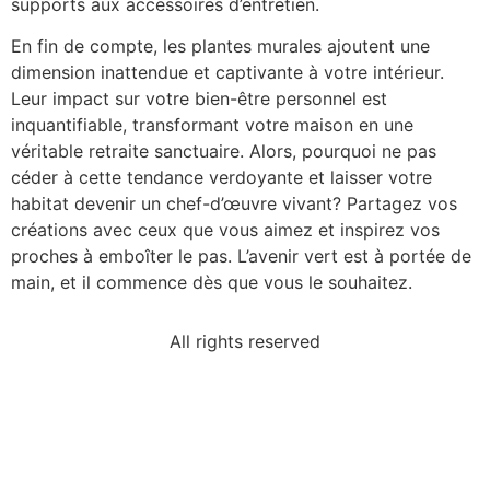
supports aux accessoires d’entretien.
En fin de compte, les plantes murales ajoutent une
dimension inattendue et captivante à votre intérieur.
Leur impact sur votre bien-être personnel est
inquantifiable, transformant votre maison en une
véritable retraite sanctuaire. Alors, pourquoi ne pas
céder à cette tendance verdoyante et laisser votre
habitat devenir un chef-d’œuvre vivant? Partagez vos
créations avec ceux que vous aimez et inspirez vos
proches à emboîter le pas. L’avenir vert est à portée de
main, et il commence dès que vous le souhaitez.
All rights reserved