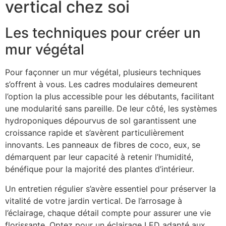
vertical chez soi
Les techniques pour créer un
mur végétal
Pour façonner un mur végétal, plusieurs techniques
s’offrent à vous. Les cadres modulaires demeurent
l’option la plus accessible pour les débutants, facilitant
une modularité sans pareille. De leur côté, les systèmes
hydroponiques dépourvus de sol garantissent une
croissance rapide et s’avèrent particulièrement
innovants. Les panneaux de fibres de coco, eux, se
démarquent par leur capacité à retenir l’humidité,
bénéfique pour la majorité des plantes d’intérieur.
Un entretien régulier s’avère essentiel pour préserver la
vitalité de votre jardin vertical. De l’arrosage à
l’éclairage, chaque détail compte pour assurer une vie
florissante. Optez pour un éclairage LED adapté aux