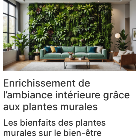
Enrichissement de
l’ambiance intérieure grâce
aux plantes murales
Les bienfaits des plantes
murales sur le bien-être