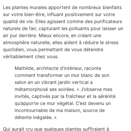
Les plantes murales apportent de nombreux bienfaits
sur votre bien-être, influant positivement sur votre
qualité de vie. Elles agissent comme des purificateurs
naturels de l’air, capturant les polluants pour laisser un
air pur derrière. Mieux encore, en créant une
atmosphère naturelle, elles aident à réduire le stress
quotidien, vous permettant de vous détendre
véritablement chez vous.
Mathilde, architecte d’intérieur, raconte
comment transformer un mur blanc de son
salon en un vibrant jardin vertical a
métamorphosé ses soirées. « J’observe mes
invités, captivés par la fraîcheur et la sérénité
qu’apporte ce mur végétal. C’est devenu un
incontournable de ma maison, source de
détente inégalée. »
Qui aurait cru que quelques plantes suffiraient à