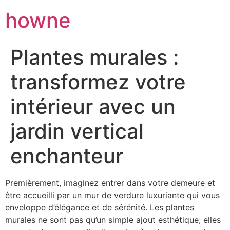
howne
Plantes murales :
transformez votre
intérieur avec un
jardin vertical
enchanteur
Premièrement, imaginez entrer dans votre demeure et
être accueilli par un mur de verdure luxuriante qui vous
enveloppe d’élégance et de sérénité. Les plantes
murales ne sont pas qu’un simple ajout esthétique; elles