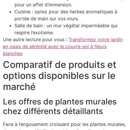
pour un effet d’immersion.
Cuisine : optez pour des herbes aromatiques à
portée de main sur vos murs.
Salle de bain : un mur végétal imperméable qui
respire l’exotisme.
Une autre lecture pour vous :
Transformez votre jardin
en oasis de sérénité avec le couvre-sol à fleurs
blanches
Comparatif de produits et
options disponibles sur le
marché
Les offres de plantes murales
chez différents détaillants
Face à l’engouement croissant pour les plantes murales,