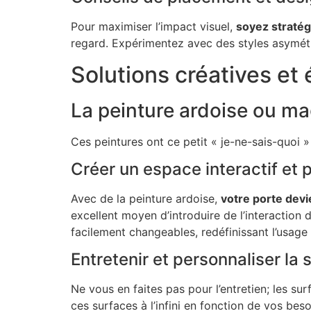
Pour maximiser l’impact visuel,
soyez stratég
regard. Expérimentez avec des styles asymét
Solutions créatives e
La peinture ardoise ou m
Ces peintures ont ce petit « je-ne-sais-quoi »
Créer un espace interactif et 
Avec de la peinture ardoise,
votre porte devi
excellent moyen d’introduire de l’interaction
facilement changeables, redéfinissant l’usage 
Entretenir et personnaliser la 
Ne vous en faites pas pour l’entretien; les s
ces surfaces à l’infini en fonction de vos bes