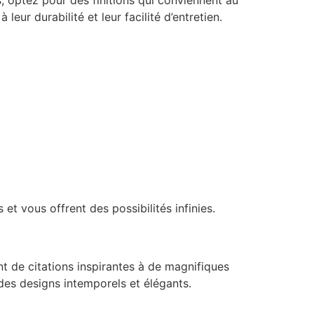
eur durabilité et leur facilité d’entretien.
et vous offrent des possibilités infinies.
nt de citations inspirantes à de magnifiques
 des designs intemporels et élégants.