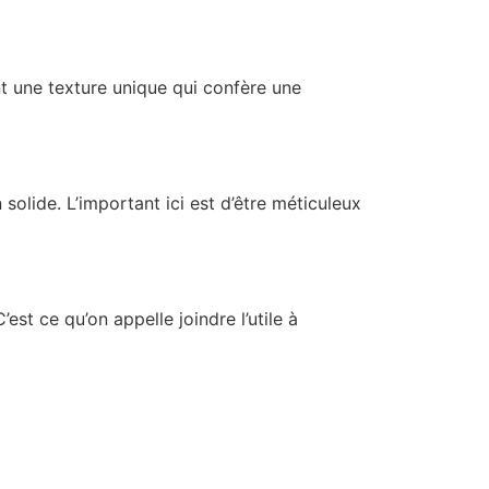
t une texture unique qui confère une
n solide. L’important ici est d’être méticuleux
est ce qu’on appelle joindre l’utile à