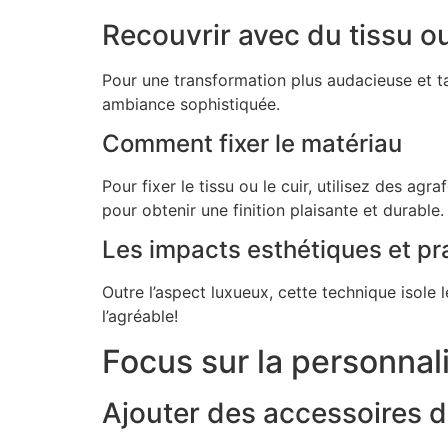
Recouvrir avec du tissu ou
Pour une transformation plus audacieuse et t
ambiance sophistiquée.
Comment fixer le matériau
Pour fixer le tissu ou le cuir, utilisez des agr
pour obtenir une finition plaisante et durable.
Les impacts esthétiques et pr
Outre l’aspect luxueux, cette technique isole l
l’agréable!
Focus sur la personnal
Ajouter des accessoires d