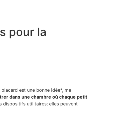
s pour la
 placard est une bonne idée*, me
trer dans une chambre où chaque petit
dispositifs utilitaires; elles peuvent