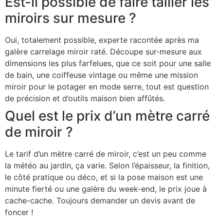
Est-il possible de faire tailler les
miroirs sur mesure ?
Oui, totalement possible, experte racontée après ma
galère carrelage miroir raté. Découpe sur-mesure aux
dimensions les plus farfelues, que ce soit pour une salle
de bain, une coiffeuse vintage ou même une mission
miroir pour le potager en mode serre, tout est question
de précision et d’outils maison bien affûtés.
Quel est le prix d’un mètre carré
de miroir ?
Le tarif d’un mètre carré de miroir, c’est un peu comme
la météo au jardin, ça varie. Selon l’épaisseur, la finition,
le côté pratique ou déco, et si la pose maison est une
minute fierté ou une galère du week-end, le prix joue à
cache-cache. Toujours demander un devis avant de
foncer !