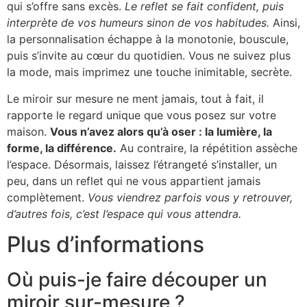
qui s’offre sans excès.
Le reflet se fait confident, puis
interprète de vos humeurs sinon de vos habitudes.
Ainsi,
la personnalisation échappe à la monotonie, bouscule,
puis s’invite au cœur du quotidien. Vous ne suivez plus
la mode, mais imprimez une touche inimitable, secrète.
Le miroir sur mesure ne ment jamais, tout à fait, il
rapporte le regard unique que vous posez sur votre
maison.
Vous n’avez alors qu’à oser : la lumière, la
forme, la différence.
Au contraire, la répétition assèche
l’espace. Désormais, laissez l’étrangeté s’installer, un
peu, dans un reflet qui ne vous appartient jamais
complètement.
Vous viendrez parfois vous y retrouver,
d’autres fois, c’est l’espace qui vous attendra.
Plus d’informations
Où puis-je faire découper un
miroir sur-mesure ?