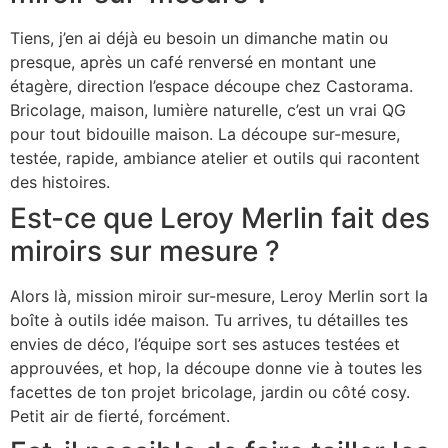
Tiens, j’en ai déjà eu besoin un dimanche matin ou
presque, après un café renversé en montant une
étagère, direction l’espace découpe chez Castorama.
Bricolage, maison, lumière naturelle, c’est un vrai QG
pour tout bidouille maison. La découpe sur-mesure,
testée, rapide, ambiance atelier et outils qui racontent
des histoires.
Est-ce que Leroy Merlin fait des
miroirs sur mesure ?
Alors là, mission miroir sur-mesure, Leroy Merlin sort la
boîte à outils idée maison. Tu arrives, tu détailles tes
envies de déco, l’équipe sort ses astuces testées et
approuvées, et hop, la découpe donne vie à toutes les
facettes de ton projet bricolage, jardin ou côté cosy.
Petit air de fierté, forcément.