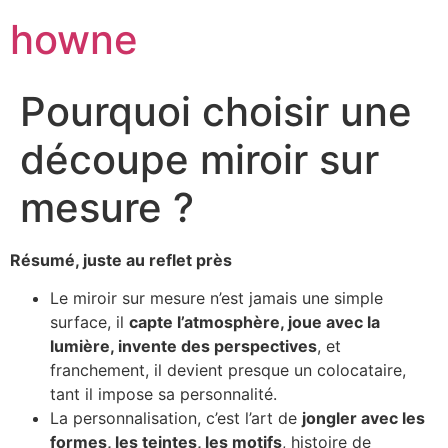
howne
Pourquoi choisir une
découpe miroir sur
mesure ?
Résumé, juste au reflet près
Le miroir sur mesure n’est jamais une simple
surface, il
capte l’atmosphère, joue avec la
lumière, invente des perspectives
, et
franchement, il devient presque un colocataire,
tant il impose sa personnalité.
La personnalisation, c’est l’art de
jongler avec les
formes, les teintes, les motifs
, histoire de