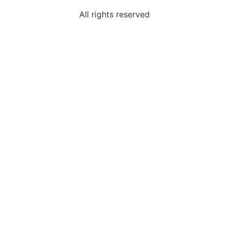
All rights reserved