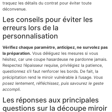
traquez les détails du contrat pour éviter toute
déconvenue.
Les conseils pour éviter les
erreurs lors de la
personnalisation
Vérifiez chaque paramètre, anticipez, ne survolez pas
la préparation.
Vous déléguez les mesures si vous
hésitez, car une coupe hasardeuse ne pardonne jamais.
Respectez l’épaisseur requise, privilégiez la patience,
questionnez s’il faut renforcer les bords. De fait, la
précipitation rend le miroir vulnérable à l’usage.
Vous
posez lentement, réfléchissez, puis savourez le geste
accompli.
Les réponses aux principales
questions sur la découpe miroir