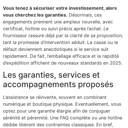
Vous tenez à sécuriser votre investissement, alors
vous cherchez les garanties.
Désormais, ces
engagements prennent une ampleur nouvelle, avec
certificat, hotline ou suivi précis après l’achat.
Le
fournisseur rassure déjà par la clarté de sa proposition,
tant la promesse d’intervention séduit.
La casse ou le
défaut deviennent anecdotiques si le service suit
rapidement. De fait, l’emballage efficace et la rapidité
d’expédition affichent de nouveaux standards en 2025.
Les garanties, services et
accompagnements proposés
L’assistance se réinvente, souvent en combinant
numérique et boutique physique. Eventuellement, vous
optez pour une garantie élargie afin de conjuguer
sérénité et pérennité. Une FAQ complète ou une hotline
dédiée libèrent des contraintes classiques. En bref,