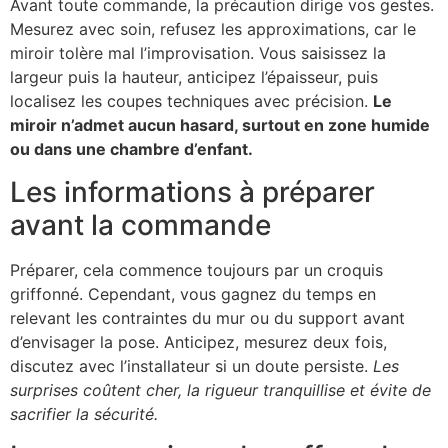
Avant toute commande, la précaution dirige vos gestes.
Mesurez avec soin, refusez les approximations, car le
miroir tolère mal l’improvisation. Vous saisissez la
largeur puis la hauteur, anticipez l’épaisseur, puis
localisez les coupes techniques avec précision.
Le
miroir n’admet aucun hasard, surtout en zone humide
ou dans une chambre d’enfant.
Les informations à préparer
avant la commande
Préparer, cela commence toujours par un croquis
griffonné. Cependant, vous gagnez du temps en
relevant les contraintes du mur ou du support avant
d’envisager la pose. Anticipez, mesurez deux fois,
discutez avec l’installateur si un doute persiste.
Les
surprises coûtent cher, la rigueur tranquillise et évite de
sacrifier la sécurité.