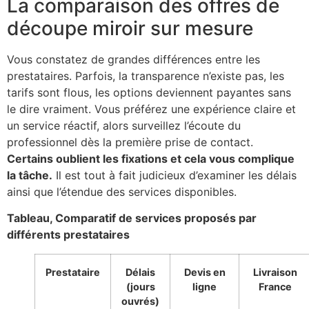
La comparaison des offres de
découpe miroir sur mesure
Vous constatez de grandes différences entre les
prestataires. Parfois, la transparence n’existe pas, les
tarifs sont flous, les options deviennent payantes sans
le dire vraiment. Vous préférez une expérience claire et
un service réactif, alors surveillez l’écoute du
professionnel dès la première prise de contact.
Certains oublient les fixations et cela vous complique
la tâche.
Il est tout à fait judicieux d’examiner les délais
ainsi que l’étendue des services disponibles.
Tableau, Comparatif de services proposés par
différents prestataires
Prestataire
Délais
Devis en
Livraison
(jours
ligne
France
ouvrés)