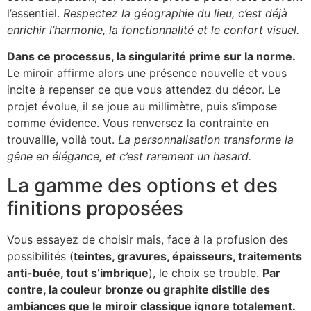
l’essentiel.
Respectez la géographie du lieu, c’est déjà
enrichir l’harmonie, la fonctionnalité et le confort visuel.
Dans ce processus, la singularité prime sur la norme.
Le miroir affirme alors une présence nouvelle et vous
incite à repenser ce que vous attendez du décor. Le
projet évolue, il se joue au millimètre, puis s’impose
comme évidence. Vous renversez la contrainte en
trouvaille, voilà tout.
La personnalisation transforme la
gêne en élégance, et c’est rarement un hasard.
La gamme des options et des
finitions proposées
Vous essayez de choisir mais, face à la profusion des
possibilités (
teintes, gravures, épaisseurs, traitements
anti-buée, tout s’imbrique
), le choix se trouble.
Par
contre, la couleur bronze ou graphite distille des
ambiances que le miroir classique ignore totalement.