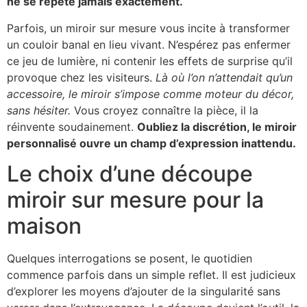
ne se répète jamais exactement.
Parfois, un miroir sur mesure vous incite à transformer
un couloir banal en lieu vivant. N’espérez pas enfermer
ce jeu de lumière, ni contenir les effets de surprise qu’il
provoque chez les visiteurs.
Là où l’on n’attendait qu’un
accessoire, le miroir s’impose comme moteur du décor,
sans hésiter.
Vous croyez connaître la pièce, il la
réinvente soudainement.
Oubliez la discrétion, le miroir
personnalisé ouvre un champ d’expression inattendu.
Le choix d’une découpe
miroir sur mesure pour la
maison
Quelques interrogations se posent, le quotidien
commence parfois dans un simple reflet. Il est judicieux
d’explorer les moyens d’ajouter de la singularité sans