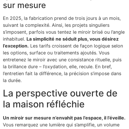
sur mesure
En 2025, la fabrication prend de trois jours à un mois,
suivant la complexité. Ainsi, les projets singuliers
s’imposent, parfois vous tentez le miroir brisé ou l’angle
inhabituel.
La simplicité ne séduit plus, vous désirez
l’exception.
Les tarifs croissent de façon logique selon
les options, surface ou traitements ajoutés. Vous
entretenez le miroir avec une consistance rituelle, puis
la brillance dure – l’oxydation, elle, recule. En bref,
l’entretien fait la différence, la précision s’impose dans
la durée.
La perspective ouverte de
la maison réfléchie
Un miroir sur mesure n’envahit pas l’espace, il l’éveille.
Vous remarquez une lumière qui s’amplifie, un volume