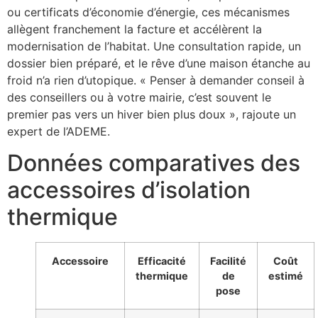
ou certificats d’économie d’énergie, ces mécanismes
allègent franchement la facture et accélèrent la
modernisation de l’habitat. Une consultation rapide, un
dossier bien préparé, et le rêve d’une maison étanche au
froid n’a rien d’utopique. « Penser à demander conseil à
des conseillers ou à votre mairie, c’est souvent le
premier pas vers un hiver bien plus doux », rajoute un
expert de l’ADEME.
Données comparatives des
accessoires d’isolation
thermique
Accessoire
Efficacité
Facilité
Coût
thermique
de
estimé
pose