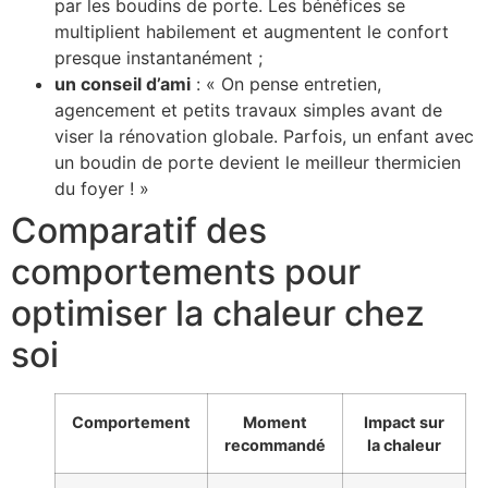
par les boudins de porte. Les bénéfices se
multiplient habilement et augmentent le confort
presque instantanément ;
un conseil d’ami
: « On pense entretien,
agencement et petits travaux simples avant de
viser la rénovation globale. Parfois, un enfant avec
un boudin de porte devient le meilleur thermicien
du foyer ! »
Comparatif des
comportements pour
optimiser la chaleur chez
soi
Comportement
Moment
Impact sur
recommandé
la chaleur