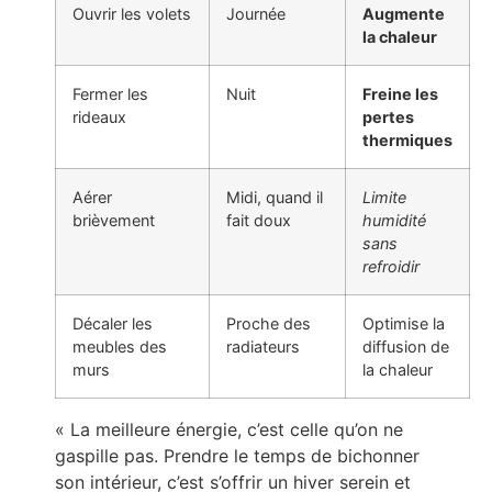
Ouvrir les volets
Journée
Augmente
la chaleur
Fermer les
Nuit
Freine les
rideaux
pertes
thermiques
Aérer
Midi, quand il
Limite
brièvement
fait doux
humidité
sans
refroidir
Décaler les
Proche des
Optimise la
meubles des
radiateurs
diffusion de
murs
la chaleur
« La meilleure énergie, c’est celle qu’on ne
gaspille pas. Prendre le temps de bichonner
son intérieur, c’est s’offrir un hiver serein et