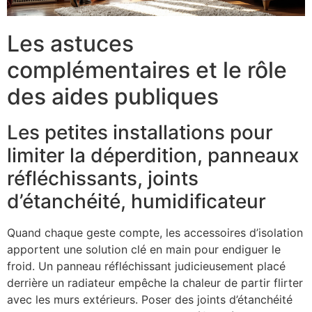
Les astuces
complémentaires et le rôle
des aides publiques
Les petites installations pour
limiter la déperdition, panneaux
réfléchissants, joints
d’étanchéité, humidificateur
Quand chaque geste compte, les accessoires d’isolation
apportent une solution clé en main pour endiguer le
froid. Un panneau réfléchissant judicieusement placé
derrière un radiateur empêche la chaleur de partir flirter
avec les murs extérieurs. Poser des joints d’étanchéité