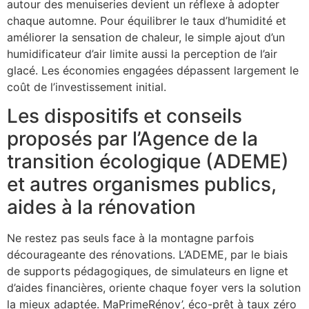
autour des menuiseries devient un réflexe à adopter
chaque automne. Pour équilibrer le taux d’humidité et
améliorer la sensation de chaleur, le simple ajout d’un
humidificateur d’air limite aussi la perception de l’air
glacé. Les économies engagées dépassent largement le
coût de l’investissement initial.
Les dispositifs et conseils
proposés par l’Agence de la
transition écologique (ADEME)
et autres organismes publics,
aides à la rénovation
Ne restez pas seuls face à la montagne parfois
décourageante des rénovations. L’ADEME, par le biais
de supports pédagogiques, de simulateurs en ligne et
d’aides financières, oriente chaque foyer vers la solution
la mieux adaptée. MaPrimeRénov’, éco-prêt à taux zéro