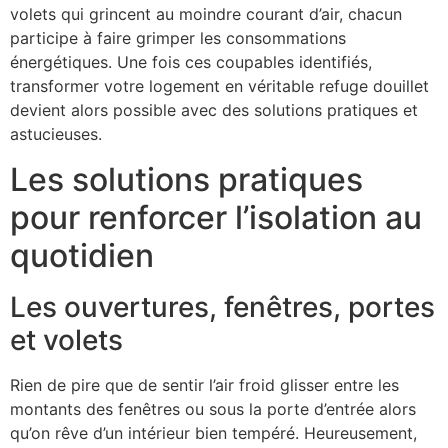
volets qui grincent au moindre courant d’air, chacun
participe à faire grimper les consommations
énergétiques. Une fois ces coupables identifiés,
transformer votre logement en véritable refuge douillet
devient alors possible avec des solutions pratiques et
astucieuses.
Les solutions pratiques
pour renforcer l’isolation au
quotidien
Les ouvertures, fenêtres, portes
et volets
Rien de pire que de sentir l’air froid glisser entre les
montants des fenêtres ou sous la porte d’entrée alors
qu’on rêve d’un intérieur bien tempéré. Heureusement,