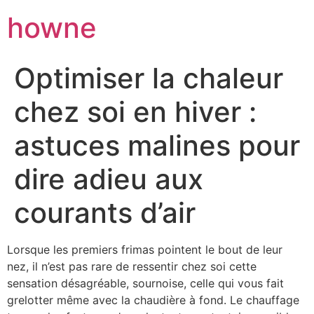
howne
Optimiser la chaleur
chez soi en hiver :
astuces malines pour
dire adieu aux
courants d’air
Lorsque les premiers frimas pointent le bout de leur
nez, il n’est pas rare de ressentir chez soi cette
sensation désagréable, sournoise, celle qui vous fait
grelotter même avec la chaudière à fond. Le chauffage