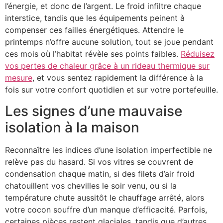
l’énergie, et donc de l’argent. Le froid infiltre chaque
interstice, tandis que les équipements peinent à
compenser ces failles énergétiques. Attendre le
printemps n’offre aucune solution, tout se joue pendant
ces mois où l’habitat révèle ses points faibles.
Réduisez
vos pertes de chaleur grâce à un rideau thermique sur
mesure
, et vous sentez rapidement la différence à la
fois sur votre confort quotidien et sur votre portefeuille.
Les signes d’une mauvaise
isolation à la maison
Reconnaître les indices d’une isolation imperfectible ne
relève pas du hasard. Si vos vitres se couvrent de
condensation chaque matin, si des filets d’air froid
chatouillent vos chevilles le soir venu, ou si la
température chute aussitôt le chauffage arrêté, alors
votre cocon souffre d’un manque d’efficacité. Parfois,
certaines pièces restent glaciales, tandis que d’autres