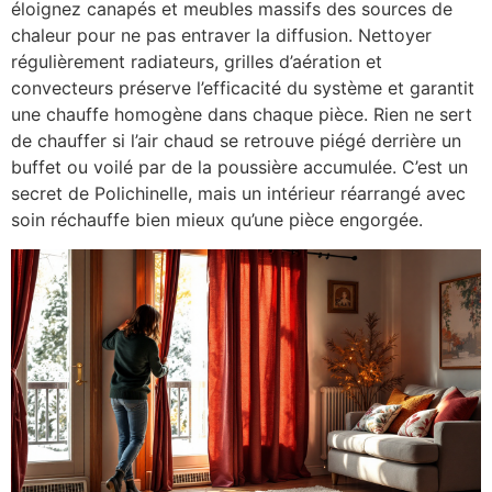
éloignez canapés et meubles massifs des sources de
chaleur pour ne pas entraver la diffusion. Nettoyer
régulièrement radiateurs, grilles d’aération et
convecteurs préserve l’efficacité du système et garantit
une chauffe homogène dans chaque pièce. Rien ne sert
de chauffer si l’air chaud se retrouve piégé derrière un
buffet ou voilé par de la poussière accumulée. C’est un
secret de Polichinelle, mais un intérieur réarrangé avec
soin réchauffe bien mieux qu’une pièce engorgée.