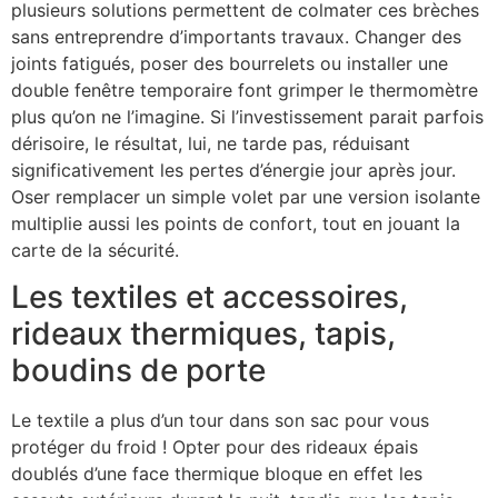
plusieurs solutions permettent de colmater ces brèches
sans entreprendre d’importants travaux. Changer des
joints fatigués, poser des bourrelets ou installer une
double fenêtre temporaire font grimper le thermomètre
plus qu’on ne l’imagine. Si l’investissement parait parfois
dérisoire, le résultat, lui, ne tarde pas, réduisant
significativement les pertes d’énergie jour après jour.
Oser remplacer un simple volet par une version isolante
multiplie aussi les points de confort, tout en jouant la
carte de la sécurité.
Les textiles et accessoires,
rideaux thermiques, tapis,
boudins de porte
Le textile a plus d’un tour dans son sac pour vous
protéger du froid ! Opter pour des rideaux épais
doublés d’une face thermique bloque en effet les