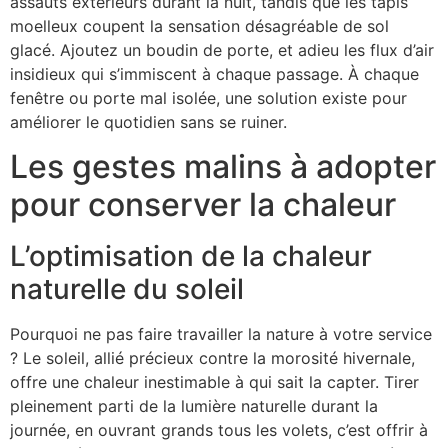
assauts extérieurs durant la nuit, tandis que les tapis
moelleux coupent la sensation désagréable de sol
glacé. Ajoutez un boudin de porte, et adieu les flux d’air
insidieux qui s’immiscent à chaque passage. À chaque
fenêtre ou porte mal isolée, une solution existe pour
améliorer le quotidien sans se ruiner.
Les gestes malins à adopter
pour conserver la chaleur
L’optimisation de la chaleur
naturelle du soleil
Pourquoi ne pas faire travailler la nature à votre service
? Le soleil, allié précieux contre la morosité hivernale,
offre une chaleur inestimable à qui sait la capter. Tirer
pleinement parti de la lumière naturelle durant la
journée, en ouvrant grands tous les volets, c’est offrir à