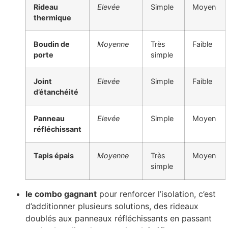
Rideau
Elevée
Simple
Moyen
thermique
Boudin de
Moyenne
Très
Faible
porte
simple
Joint
Elevée
Simple
Faible
d’étanchéité
Panneau
Elevée
Simple
Moyen
réfléchissant
Tapis épais
Moyenne
Très
Moyen
simple
le combo gagnant
pour renforcer l’isolation, c’est
d’additionner plusieurs solutions, des rideaux
doublés aux panneaux réfléchissants en passant