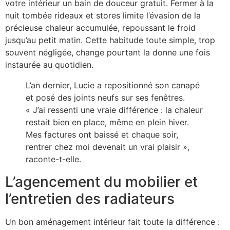
votre intérieur un bain de douceur gratuit. Fermer à la
nuit tombée rideaux et stores limite l’évasion de la
précieuse chaleur accumulée, repoussant le froid
jusqu’au petit matin. Cette habitude toute simple, trop
souvent négligée, change pourtant la donne une fois
instaurée au quotidien.
L’an dernier, Lucie a repositionné son canapé
et posé des joints neufs sur ses fenêtres.
« J’ai ressenti une vraie différence : la chaleur
restait bien en place, même en plein hiver.
Mes factures ont baissé et chaque soir,
rentrer chez moi devenait un vrai plaisir »,
raconte-t-elle.
L’agencement du mobilier et
l’entretien des radiateurs
Un bon aménagement intérieur fait toute la différence :