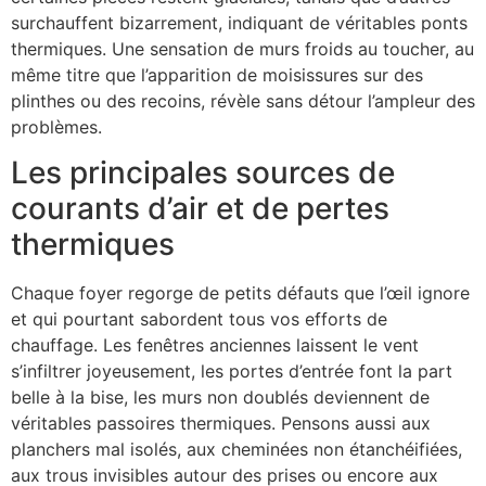
surchauffent bizarrement, indiquant de véritables ponts
thermiques. Une sensation de murs froids au toucher, au
même titre que l’apparition de moisissures sur des
plinthes ou des recoins, révèle sans détour l’ampleur des
problèmes.
Les principales sources de
courants d’air et de pertes
thermiques
Chaque foyer regorge de petits défauts que l’œil ignore
et qui pourtant sabordent tous vos efforts de
chauffage. Les fenêtres anciennes laissent le vent
s’infiltrer joyeusement, les portes d’entrée font la part
belle à la bise, les murs non doublés deviennent de
véritables passoires thermiques. Pensons aussi aux
planchers mal isolés, aux cheminées non étanchéifiées,
aux trous invisibles autour des prises ou encore aux