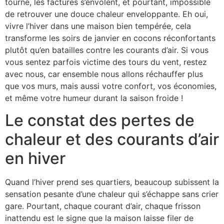
tourne, les factures s’envolent, et pourtant, impossible
de retrouver une douce chaleur enveloppante. Eh oui,
vivre l’hiver dans une maison bien tempérée, cela
transforme les soirs de janvier en cocons réconfortants
plutôt qu’en batailles contre les courants d’air. Si vous
vous sentez parfois victime des tours du vent, restez
avec nous, car ensemble nous allons réchauffer plus
que vos murs, mais aussi votre confort, vos économies,
et même votre humeur durant la saison froide !
Le constat des pertes de
chaleur et des courants d’air
en hiver
Quand l’hiver prend ses quartiers, beaucoup subissent la
sensation pesante d’une chaleur qui s’échappe sans crier
gare. Pourtant, chaque courant d’air, chaque frisson
inattendu est le signe que la maison laisse filer de